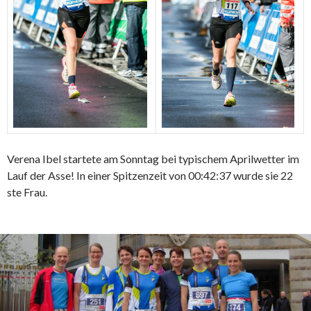
Verena Ibel startete am Sonntag bei typischem Aprilwetter im
Lauf der Asse! In einer Spitzenzeit von 00:42:37 wurde sie 22
ste Frau.