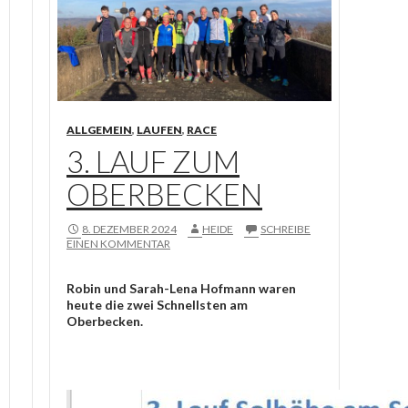
ALLGEMEIN
,
LAUFEN
,
RACE
3. LAUF ZUM
OBERBECKEN
8. DEZEMBER 2024
HEIDE
SCHREIBE
EINEN KOMMENTAR
Robin und Sarah-Lena Hofmann waren
heute die zwei Schnellsten am
Oberbecken.