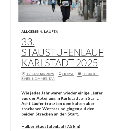
ALLGEMEIN
,
LAUFEN
33.
STAUSTUFENLAUF
KARLSTADT 2025
12. JANUAR 2025
HORST
SCHREIBE
EINEN KOMMENTAR
Wie jedes Jahr waren wieder einige Läufer
aus der Abteilung in Karlstadt am Start.
Acht Läufer trotzten dem kalten aber
trockenen Wetter und gingen auf den
beiden Strecken an den Start.
Halber Staustufenlauf (7,5 km)