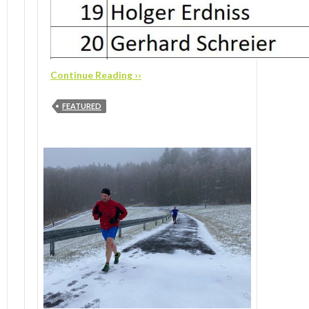
Continue Reading ››
FEATURED