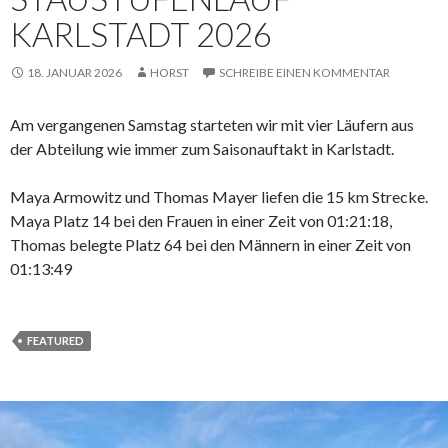
KARLSTADT 2026
18. JANUAR 2026
HORST
SCHREIBE EINEN KOMMENTAR
Am vergangenen Samstag starteten wir mit vier Läufern aus
der Abteilung wie immer zum Saisonauftakt in Karlstadt.
Maya Armowitz und Thomas Mayer liefen die 15 km Strecke.
Maya Platz 14 bei den Frauen in einer Zeit von 01:21:18,
Thomas belegte Platz 64 bei den Männern in einer Zeit von
01:13:49
FEATURED