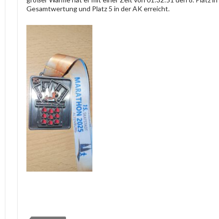
Gesamtwertung und Platz 5 in der AK erreicht.