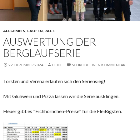
ALLGEMEIN
,
LAUFEN
,
RACE
AUSWERTUNG DER
BERGLAUFSERIE
22. DEZEMBER 2024
HEIDE
SCHREIBE EINEN KOMMENTAR
Torsten und Verena erlaufen sich den Seriensieg!
Mit Glühwein und Pizza lassen wir die Serie ausklingen.
Heuer gibt es "Eichhörnchen-Preise" für die Fleißigsten.