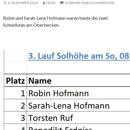
8. DEZEMBER 2024
HEIDE
SCHREIBE EINEN KOMMENTAR
Robin und Sarah-Lena Hofmann waren heute die zwei
Schnellsten am Oberbecken.