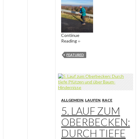
Continue
Reading ››
FEATURED
ALLGEMEIN
,
LAUFEN
,
RACE
5. LAUF ZUM
OBERBECKEN:
DURCH TIEFE