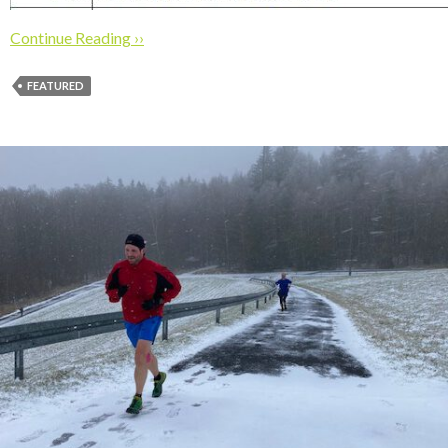
Continue Reading ››
FEATURED