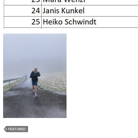
FEATURED