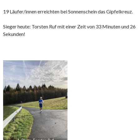
19 Läufer/innen erreichten bei Sonnenschein das Gipfelkreuz.
Sieger heute: Torsten Ruf mit einer Zeit von 33 Minuten und 26
Sekunden!