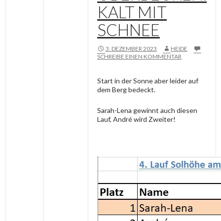
KALT MIT
SCHNEE
3. DEZEMBER 2023
HEIDE
SCHREIBE EINEN KOMMENTAR
Start in der Sonne aber leider auf
dem Berg bedeckt.
Sarah-Lena gewinnt auch diesen
Lauf, André wird Zweiter!