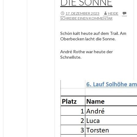
DIE SONNE
17. DEZEMBER 2023
HEIDE
SCHREIBE EINEN KOMMENTAR
Schön kalt heute auf dem Trail. Am
Oberbecken lacht die Sonne.
André Rothe war heute der
Schnellste.