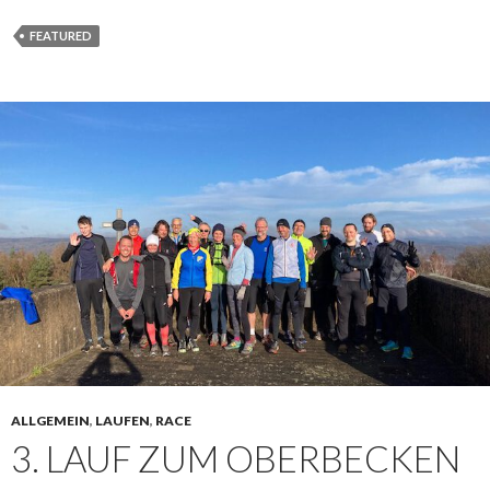
FEATURED
ALLGEMEIN
,
LAUFEN
,
RACE
3. LAUF ZUM OBERBECKEN