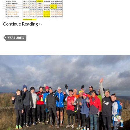
Continue Reading ››
FEATURED