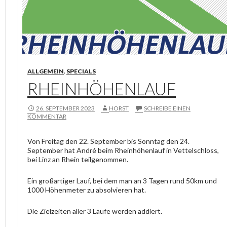
ALLGEMEIN
,
SPECIALS
RHEINHÖHENLAUF
26. SEPTEMBER 2023
HORST
SCHREIBE EINEN
KOMMENTAR
Von Freitag den 22. September bis Sonntag den 24.
September hat André beim Rheinhöhenlauf in Vettelschloss,
bei Linz an Rhein teilgenommen.
Ein großartiger Lauf, bei dem man an 3 Tagen rund 50km und
1000 Höhenmeter zu absolvieren hat.
Die Zielzeiten aller 3 Läufe werden addiert.