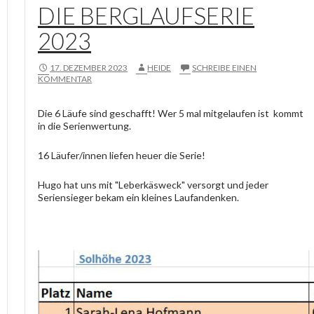
DIE BERGLAUFSERIE
2023
17. DEZEMBER 2023
HEIDE
SCHREIBE EINEN
KOMMENTAR
Die 6 Läufe sind geschafft! Wer 5 mal mitgelaufen ist kommt
in die Serienwertung.
16 Läufer/innen liefen heuer die Serie!
Hugo hat uns mit "Leberkäsweck" versorgt und jeder
Seriensieger bekam ein kleines Laufandenken.