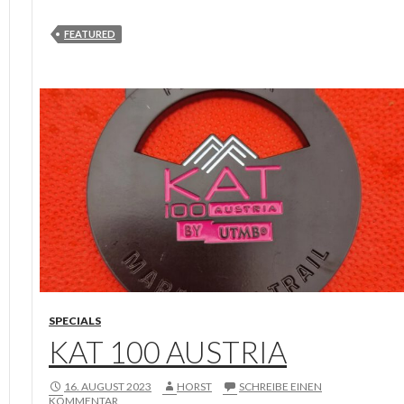
FEATURED
SPECIALS
KAT 100 AUSTRIA
16. AUGUST 2023
HORST
SCHREIBE EINEN
KOMMENTAR