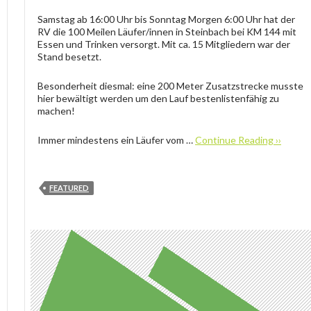
Samstag ab 16:00 Uhr bis Sonntag Morgen 6:00 Uhr hat der
RV die 100 Meilen Läufer/innen in Steinbach bei KM 144 mit
Essen und Trinken versorgt. Mit ca. 15 Mitgliedern war der
Stand besetzt.
Besonderheit diesmal: eine 200 Meter Zusatzstrecke musste
hier bewältigt werden um den Lauf bestenlistenfähig zu
machen!
Immer mindestens ein Läufer vom …
Continue Reading ››
FEATURED