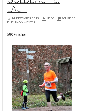
LAUF
14. DEZEMBER 2015
HEIDE
SCHREIBE
EINEN KOMMENTAR
580 Finisher