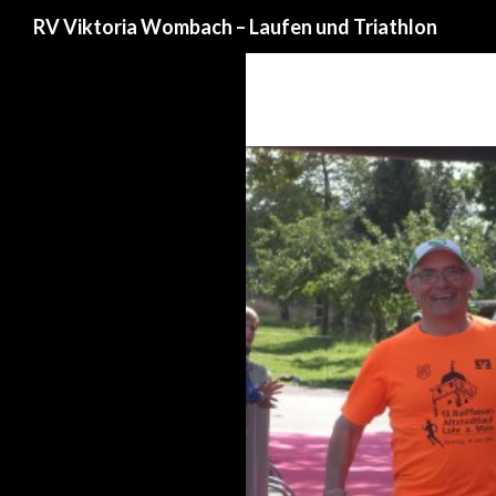
Suchen
RV Viktoria Wombach – Laufen und Triathlon