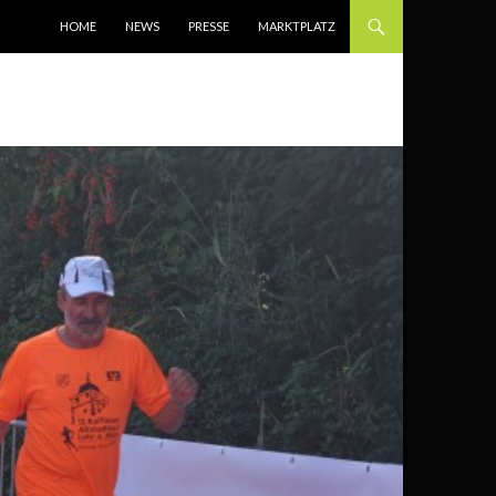
SPRINGE ZUM INHALT
HOME
NEWS
PRESSE
MARKTPLATZ