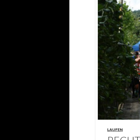
LAUFEN