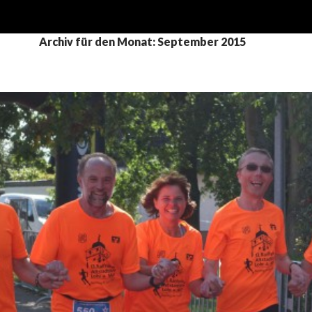
Archiv für den Monat: September 2015