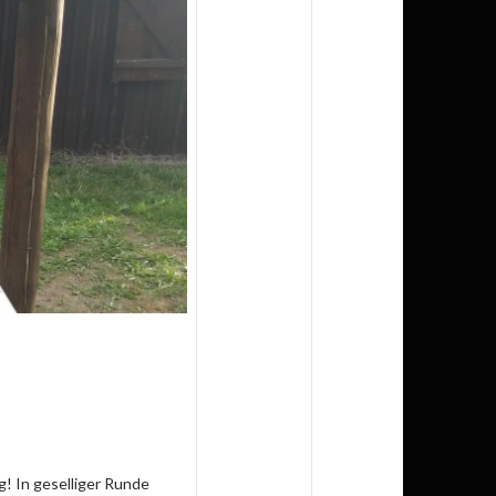
g! In geselliger Runde