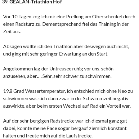
GEALAN-Triathlon Hof
Vor 10 Tagen zog ich mir eine Prellung am Oberschenkel durch
einen Radsturz zu. Dementsprechend fiel das Training in der
Zeit aus.
Absagen wollte ich den Triathlon aber deswegen auch nicht,
und ging mit sehr geringer Erwartung an den Start.
Angekommen lag der Untreusee ruhig vor uns, schön
anzusehen, aber…. Sehr, sehr schwer zu schwimmen.
19,8 Grad Wassertemperatur, ich entschied mich ohne Neo zu
schwimmen was sich dann zwar in der Schwimmzeit negativ
auswirkte, aber beim ersten Wechsel auf Rad ein Vorteil war.
Auf der sehr bergigen Radstrecke war ich diesmal ganz gut
dabei, konnte meine Pace sogar bergauf ziemlich konstant
halten und freute mich auf die Laufstrecke.