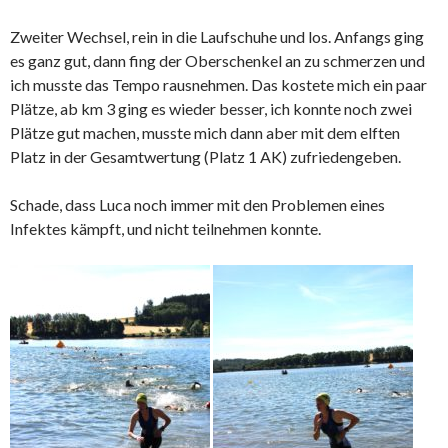
Zweiter Wechsel, rein in die Laufschuhe und los. Anfangs ging
es ganz gut, dann fing der Oberschenkel an zu schmerzen und
ich musste das Tempo rausnehmen. Das kostete mich ein paar
Plätze, ab km 3 ging es wieder besser, ich konnte noch zwei
Plätze gut machen, musste mich dann aber mit dem elften
Platz in der Gesamtwertung (Platz 1 AK) zufriedengeben.
Schade, dass Luca noch immer mit den Problemen eines
Infektes kämpft, und nicht teilnehmen konnte.