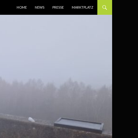
SPRINGE ZUM INHALT
HOME
NEWS
PRESSE
MARKTPLATZ