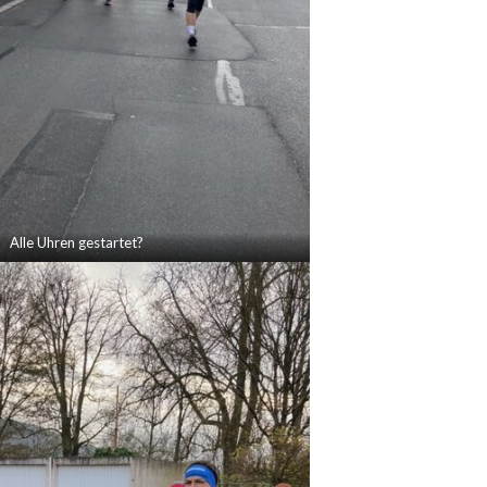
Alle Uhren gestartet?