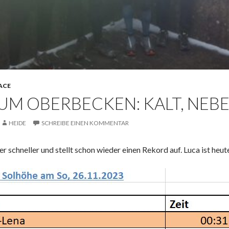
ACE
ZUM OBERBECKEN: KALT, NEB
HEIDE
SCHREIBE EINEN KOMMENTAR
 schneller und stellt schon wieder einen Rekord auf. Luca ist heut