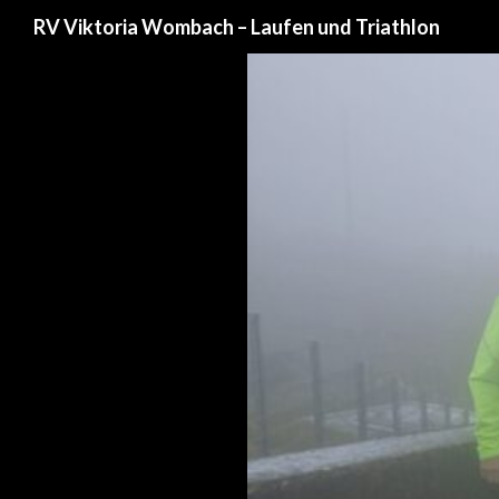
Suchen
RV Viktoria Wombach – Laufen und Triathlon