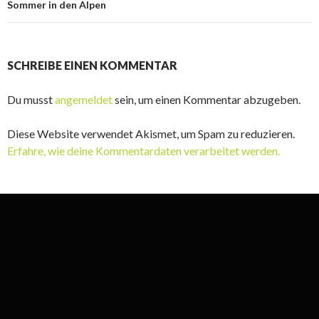
Sommer in den Alpen
SCHREIBE EINEN KOMMENTAR
Du musst
angemeldet
sein, um einen Kommentar abzugeben.
Diese Website verwendet Akismet, um Spam zu reduzieren.
Erfahre, wie deine Kommentardaten verarbeitet werden.