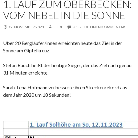
1. LAUF ZUM OBERBECKEN:
VOM NEBEL IN DIE SONNE
12. NOVEMBER 2023
HEIDE
SCHREIBE EINEN KOMMENTAR
Über 20 Bergläufer/innen erreichten heute das Ziel in der
Sonne am Gipfelkreuz.
Stefan Rauch heißt der heutige Sieger, der das Ziel nach genau
31 Minuten erreichte.
Sarah-Lena Hofmann verbesserte ihren Streckenrekord aus
dem Jahr 2020 um 18 Sekunden!