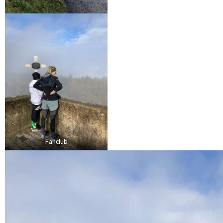
Fanclub