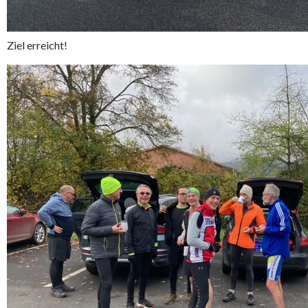
Ziel erreicht!