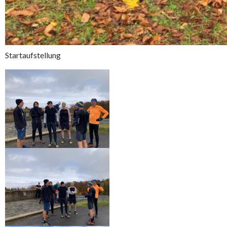
Startaufstellung