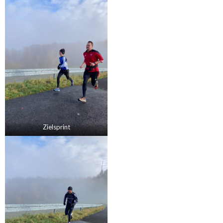
Zielsprint