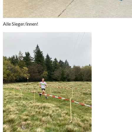
Alle Sieger/innen!