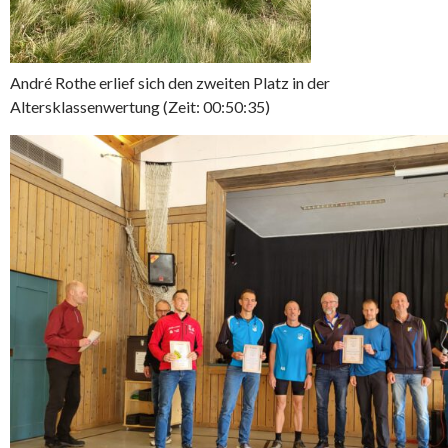
André Rothe erlief sich den zweiten Platz in der
Altersklassenwertung (Zeit: 00:50:35)