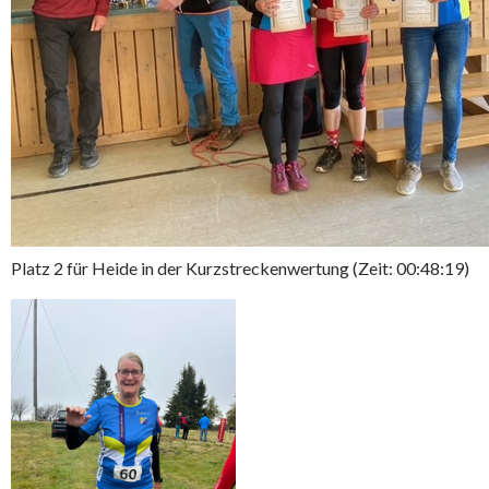
Platz 2 für Heide in der Kurzstreckenwertung (Zeit: 00:48:19)