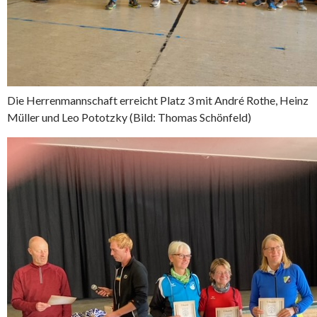
Die Herrenmannschaft erreicht Platz 3 mit André Rothe, Heinz
Müller und Leo Pototzky (Bild: Thomas Schönfeld)