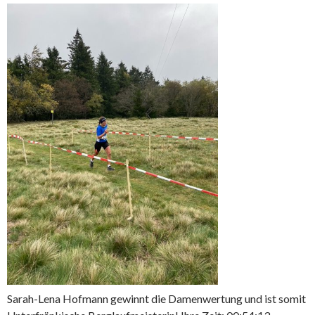
Sarah-Lena Hofmann gewinnt die Damenwertung und ist somit