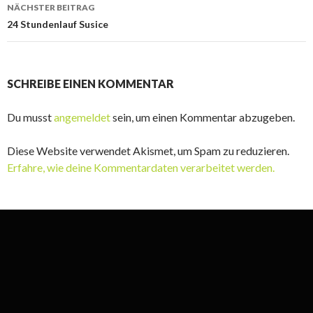
NÄCHSTER BEITRAG
24 Stundenlauf Susice
SCHREIBE EINEN KOMMENTAR
Du musst
angemeldet
sein, um einen Kommentar abzugeben.
Diese Website verwendet Akismet, um Spam zu reduzieren.
Erfahre, wie deine Kommentardaten verarbeitet werden.