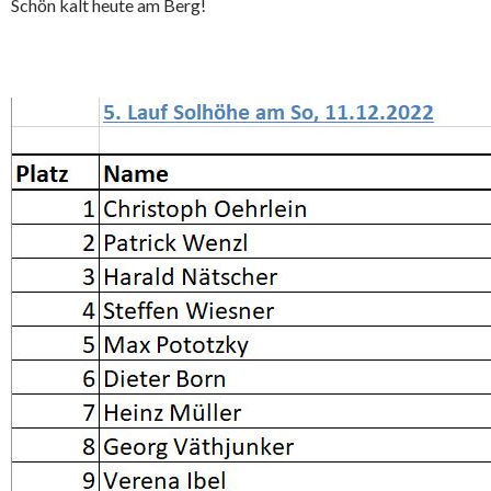
Schön kalt heute am Berg!