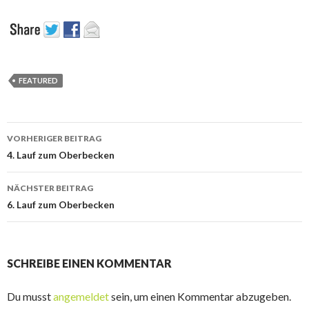
FEATURED
Beitrags-
VORHERIGER BEITRAG
Navigation
4. Lauf zum Oberbecken
NÄCHSTER BEITRAG
6. Lauf zum Oberbecken
SCHREIBE EINEN KOMMENTAR
Du musst
angemeldet
sein, um einen Kommentar abzugeben.