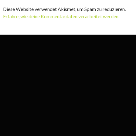
Diese Website verwendet Akismet, um Spam zu reduzieren.
Erfahre, wie deine Kommentardaten verarbeitet werden.