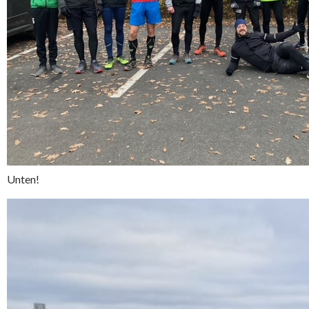
Unten!