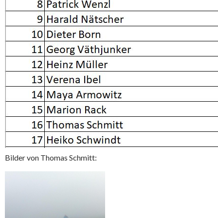
Bilder von Thomas Schmitt: