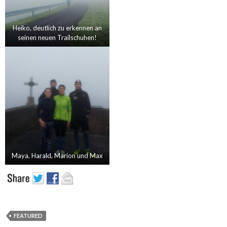
Heiko, deutlich zu erkennen an
seinen neuen Trailschuhen!
Maya, Harald, Marion und Max
FEATURED