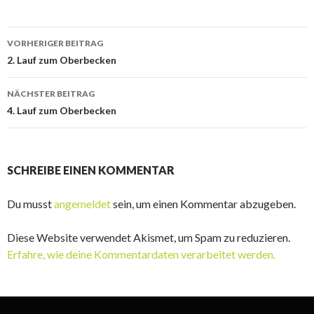
Beitrags-
VORHERIGER BEITRAG
Navigation
2. Lauf zum Oberbecken
NÄCHSTER BEITRAG
4. Lauf zum Oberbecken
SCHREIBE EINEN KOMMENTAR
Du musst
angemeldet
sein, um einen Kommentar abzugeben.
Diese Website verwendet Akismet, um Spam zu reduzieren.
Erfahre, wie deine Kommentardaten verarbeitet werden.