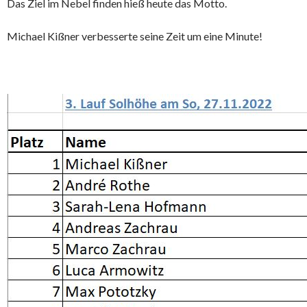
Das Ziel im Nebel finden hieß heute das Motto.
Michael Kißner verbesserte seine Zeit um eine Minute!