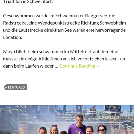
Triathlon in Schweinfurt.
Geschwommen wurde im Schweinfurter Baggersee, die
Radstrecke, eine Wendepunktstrecke Richtung Schwebheim
und die Laufstrecke direkt am See waren eine hervorragende
Location.
Maya blieb beim schwimmen im Mittelfeld, auf dem Rad
musste sie einige Athletinnen an sich vorbeiziehen lassen , um
dann beim Laufen wieder …
Continue Reading ››
FEATURED