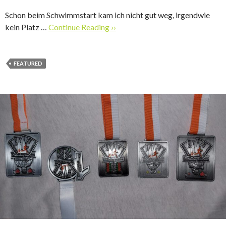
Schon beim Schwimmstart kam ich nicht gut weg, irgendwie
kein Platz …
Continue Reading ››
FEATURED