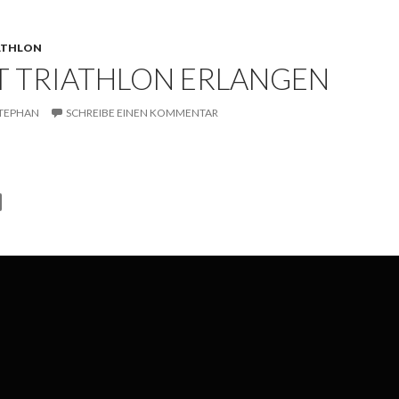
ATHLON
ET TRIATHLON ERLANGEN
TEPHAN
SCHREIBE EINEN KOMMENTAR