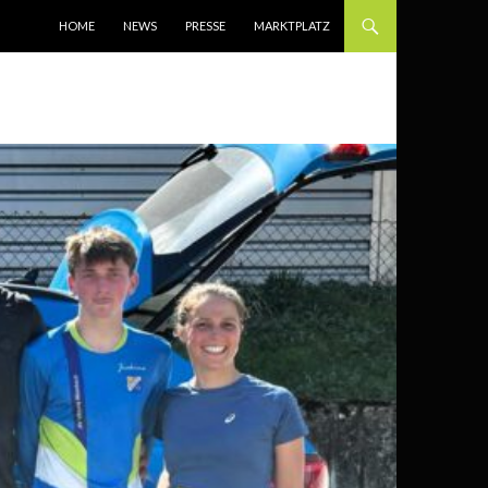
SPRINGE ZUM INHALT
HOME
NEWS
PRESSE
MARKTPLATZ