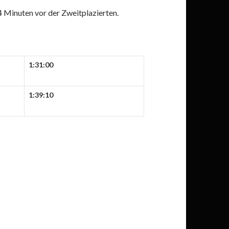
 Minuten vor der Zweitplazierten.
1:31:00
1:39:10