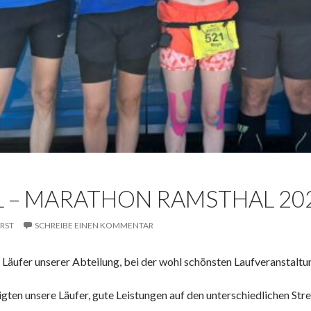
L – MARATHON RAMSTHAL 20
RST
SCHREIBE EINEN KOMMENTAR
 Läufer unserer Abteilung, bei der wohl schönsten Laufveranstaltu
gten unsere Läufer, gute Leistungen auf den unterschiedlichen Str