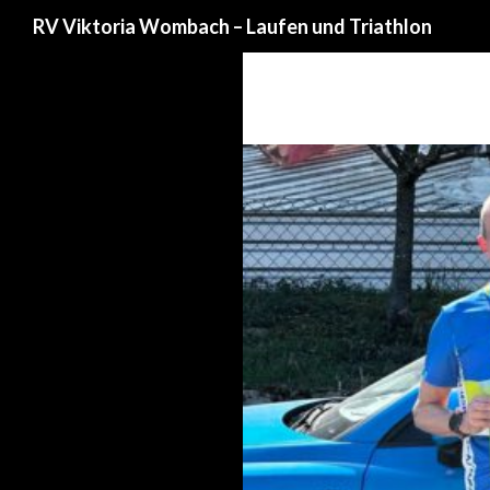
Suchen
RV Viktoria Wombach – Laufen und Triathlon