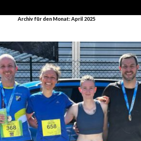
Archiv für den Monat: April 2025